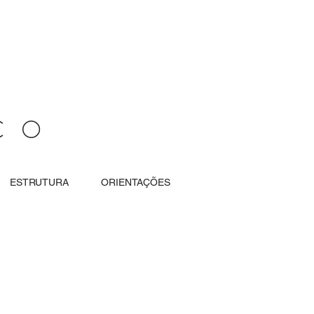
CO
ESTRUTURA
ORIENTAÇÕES